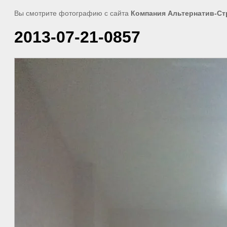
Вы смотрите фотографию с сайта
Компания Альтернатив-Ст
2013-07-21-0857