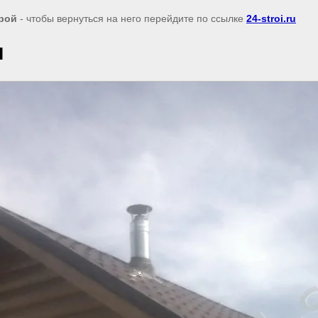
рой
- чтобы вернуться на него перейдите по ссылке
24-stroi.ru
и