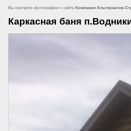
Вы смотрите фотографию с сайта
Компания Альтернатив-Ст
Каркасная баня п.Водник