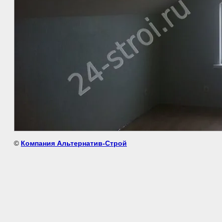
©
Компания Альтернатив-Строй