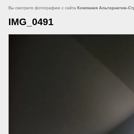
Вы смотрите фотографию с сайта
Компания Альтернатив-Ст
IMG_0491