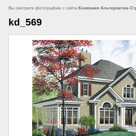
Вы смотрите фотографию с сайта
Компания Альтернатив-Ст
kd_569