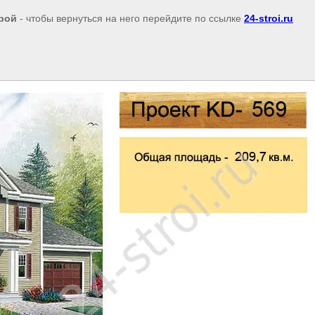
рой
- чтобы вернуться на него перейдите по ссылке
24-stroi.ru