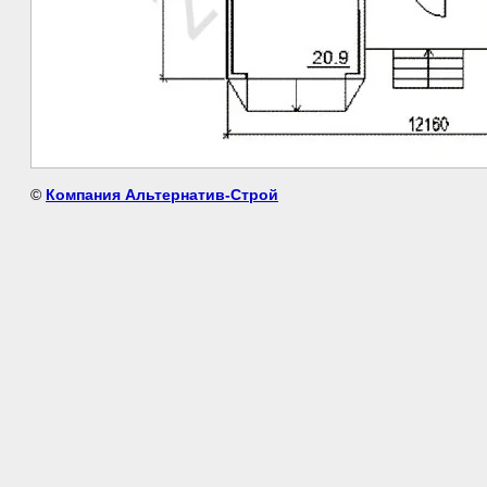
©
Компания Альтернатив-Строй