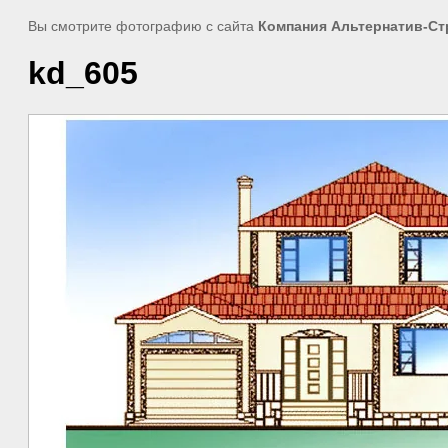
Вы смотрите фотографию с сайта
Компания Альтернатив-Ст
kd_605