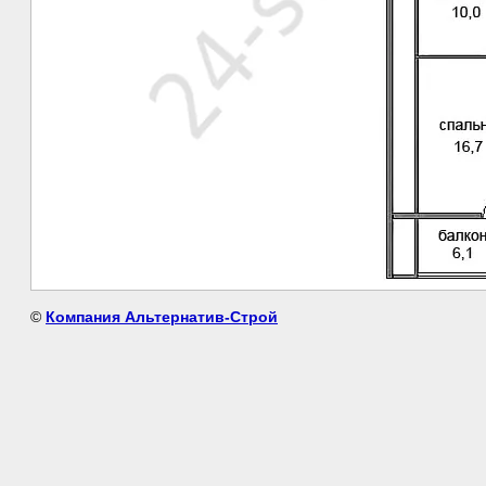
©
Компания Альтернатив-Строй