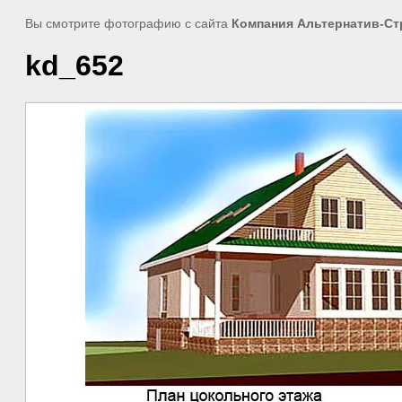
Вы смотрите фотографию с сайта
Компания Альтернатив-Ст
kd_652