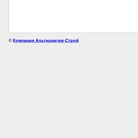
©
Компания Альтернатив-Строй