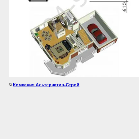
©
Компания Альтернатив-Строй