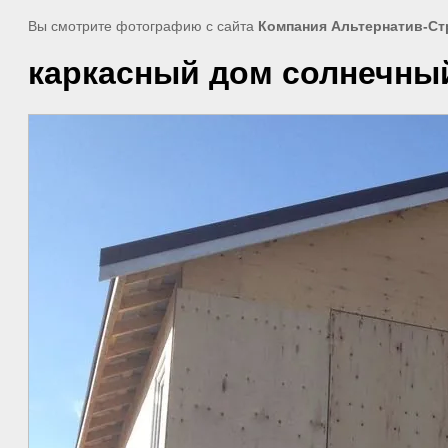
Вы смотрите фотографию с сайта
Компания Альтернатив-Ст
каркасный дом солнечны